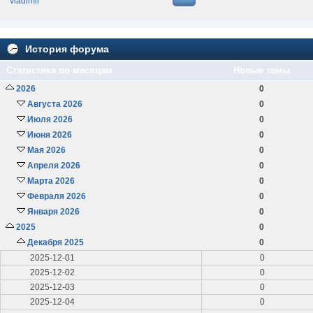
vladimir
История форума
Статистика по месяцам
Новые темы
2026
0
Августа 2026
0
Июля 2026
0
Июня 2026
0
Мая 2026
0
Апреля 2026
0
Марта 2026
0
Февраля 2026
0
Января 2026
0
2025
0
Декабря 2025
0
2025-12-01
0
2025-12-02
0
2025-12-03
0
2025-12-04
0