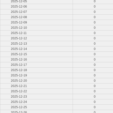
2025-12-05
0
2025-12-06
0
2025-12-07
0
2025-12-08
0
2025-12-09
0
2025-12-10
0
2025-12-11
0
2025-12-12
0
2025-12-13
0
2025-12-14
0
2025-12-15
0
2025-12-16
0
2025-12-17
0
2025-12-18
0
2025-12-19
0
2025-12-20
0
2025-12-21
0
2025-12-22
0
2025-12-23
0
2025-12-24
0
2025-12-25
0
2025-12-26
0