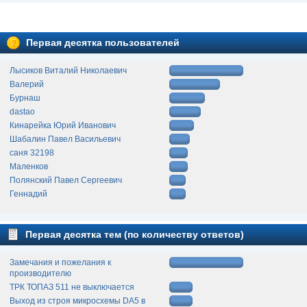
Первая десятка пользователей
Лысиков Виталий Николаевич
Валерий
Бурнаш
dastao
Кинарейка Юрий Иванович
Шабалин Павел Васильевич
саня 32198
Маленков
Полянский Павел Сергеевич
Геннадий
Первая десятка тем (по количеству ответов)
Замечания и пожелания к
производителю
ТРК ТОПАЗ 511 не выключается
Выход из строя микросхемы DA5 в