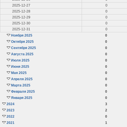
2025-12-27
0
2025-12-28
0
2025-12-29
0
2025-12-30
0
2025-12-31
0
Ноября 2025
0
Октября 2025
0
Сентября 2025
0
Августа 2025
0
Июля 2025
0
Июня 2025
0
Мая 2025
0
Апреля 2025
0
Марта 2025
0
Февраля 2025
0
Января 2025
0
2024
3
2023
2
2022
0
2021
1