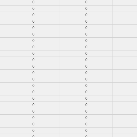
0
0
0
0
0
0
0
0
0
0
0
0
0
0
0
0
0
0
0
0
0
0
0
0
0
0
0
0
0
0
0
0
0
0
0
0
0
0
0
0
0
0