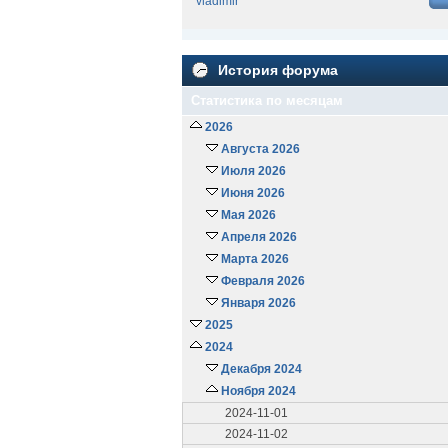
vladimir
История форума
Статистика по месяцам
2026
Августа 2026
Июля 2026
Июня 2026
Мая 2026
Апреля 2026
Марта 2026
Февраля 2026
Января 2026
2025
2024
Декабря 2024
Ноября 2024
2024-11-01
2024-11-02