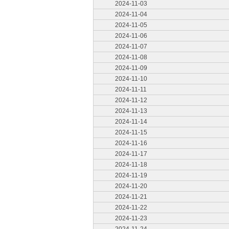
2024-11-03
2024-11-04
2024-11-05
2024-11-06
2024-11-07
2024-11-08
2024-11-09
2024-11-10
2024-11-11
2024-11-12
2024-11-13
2024-11-14
2024-11-15
2024-11-16
2024-11-17
2024-11-18
2024-11-19
2024-11-20
2024-11-21
2024-11-22
2024-11-23