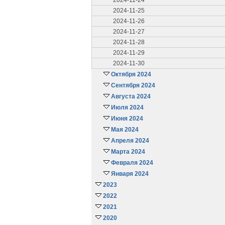
2024-11-24
2024-11-25
2024-11-26
2024-11-27
2024-11-28
2024-11-29
2024-11-30
Октября 2024
Сентября 2024
Августа 2024
Июля 2024
Июня 2024
Мая 2024
Апреля 2024
Марта 2024
Февраля 2024
Января 2024
2023
2022
2021
2020