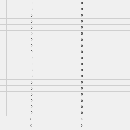
0
0
0
0
0
0
0
0
0
0
0
0
0
0
0
0
0
0
0
0
0
0
0
0
0
0
0
0
0
0
0
0
0
0
0
0
0
0
0
0
0
0