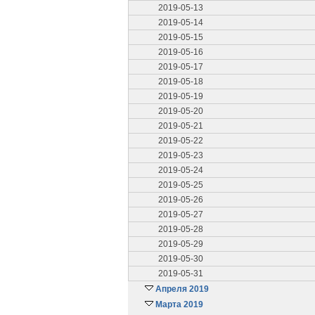
2019-05-13
2019-05-14
2019-05-15
2019-05-16
2019-05-17
2019-05-18
2019-05-19
2019-05-20
2019-05-21
2019-05-22
2019-05-23
2019-05-24
2019-05-25
2019-05-26
2019-05-27
2019-05-28
2019-05-29
2019-05-30
2019-05-31
Апреля 2019
Марта 2019