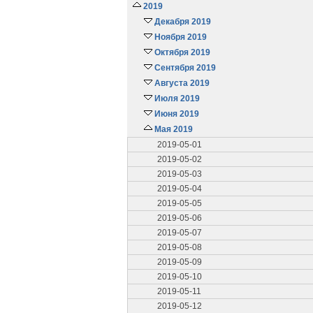
2019
Декабря 2019
Ноября 2019
Октября 2019
Сентября 2019
Августа 2019
Июля 2019
Июня 2019
Мая 2019
2019-05-01
2019-05-02
2019-05-03
2019-05-04
2019-05-05
2019-05-06
2019-05-07
2019-05-08
2019-05-09
2019-05-10
2019-05-11
2019-05-12