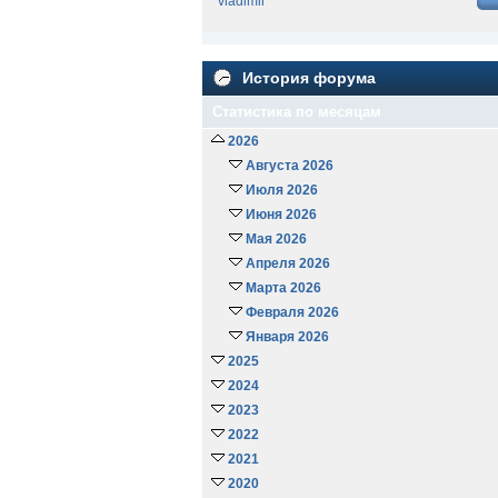
vladimir
История форума
Статистика по месяцам
2026
Августа 2026
Июля 2026
Июня 2026
Мая 2026
Апреля 2026
Марта 2026
Февраля 2026
Января 2026
2025
2024
2023
2022
2021
2020