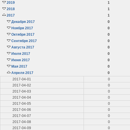
2019
1
2018
1
2017
1
Декабря 2017
0
Ноября 2017
0
Октября 2017
0
Сентября 2017
0
Августа 2017
0
Июля 2017
0
Июня 2017
0
Мая 2017
0
Апреля 2017
0
2017-04-01
0
2017-04-02
0
2017-04-03
0
2017-04-04
0
2017-04-05
0
2017-04-06
0
2017-04-07
0
2017-04-08
0
2017-04-09
0