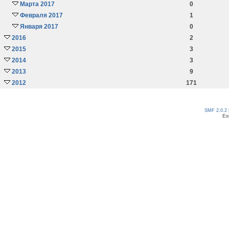
Марта 2017
0
Февраля 2017
1
Января 2017
0
2016
2
2015
3
2014
3
2013
9
2012
171
SMF 2.0.2
Es