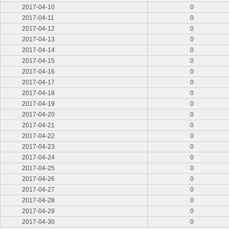
2017-04-10
0
2017-04-11
0
2017-04-12
0
2017-04-13
0
2017-04-14
0
2017-04-15
0
2017-04-16
0
2017-04-17
0
2017-04-18
0
2017-04-19
0
2017-04-20
0
2017-04-21
0
2017-04-22
0
2017-04-23
0
2017-04-24
0
2017-04-25
0
2017-04-26
0
2017-04-27
0
2017-04-28
0
2017-04-29
0
2017-04-30
0