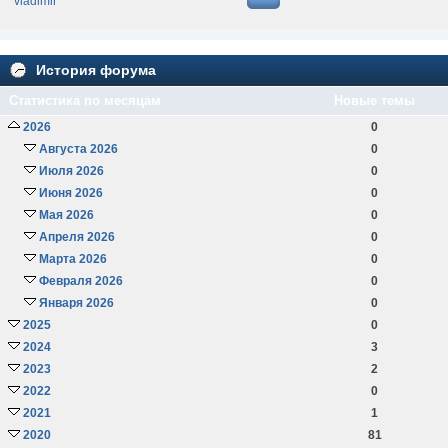
vladimir
История форума
Статистика по месяцам
Новые темы
2026
0
Августа 2026
0
Июля 2026
0
Июня 2026
0
Мая 2026
0
Апреля 2026
0
Марта 2026
0
Февраля 2026
0
Января 2026
0
2025
0
2024
3
2023
2
2022
0
2021
1
2020
81