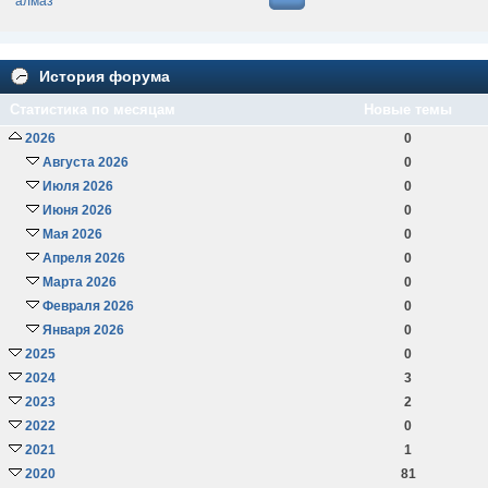
алмаз
История форума
Статистика по месяцам
Новые темы
2026
0
Августа 2026
0
Июля 2026
0
Июня 2026
0
Мая 2026
0
Апреля 2026
0
Марта 2026
0
Февраля 2026
0
Января 2026
0
2025
0
2024
3
2023
2
2022
0
2021
1
2020
81