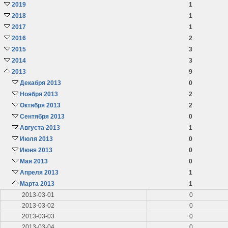
2019
1
2018
1
2017
1
2016
2
2015
3
2014
3
2013
9
Декабря 2013
0
Ноября 2013
2
Октября 2013
2
Сентября 2013
0
Августа 2013
1
Июля 2013
0
Июня 2013
0
Мая 2013
0
Апреля 2013
1
Марта 2013
1
2013-03-01
0
2013-03-02
0
2013-03-03
0
2013-03-04
0