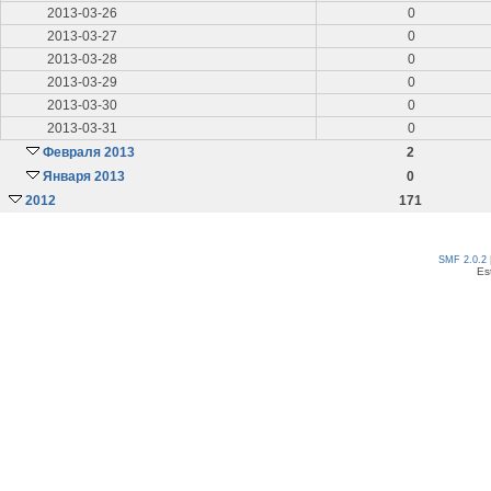
2013-03-26
0
2013-03-27
0
2013-03-28
0
2013-03-29
0
2013-03-30
0
2013-03-31
0
Февраля 2013
2
Января 2013
0
2012
171
SMF 2.0.2
Es