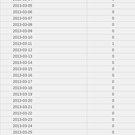
2013-03-05
0
2013-03-06
0
2013-03-07
0
2013-03-08
0
2013-03-09
0
2013-03-10
0
2013-03-11
1
2013-03-12
0
2013-03-13
0
2013-03-14
0
2013-03-15
0
2013-03-16
0
2013-03-17
0
2013-03-18
0
2013-03-19
0
2013-03-20
0
2013-03-21
0
2013-03-22
0
2013-03-23
0
2013-03-24
0
2013-03-25
0